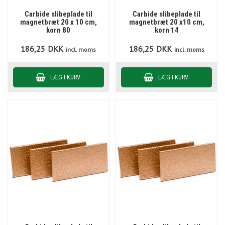
Carbide slibeplade til
Carbide slibeplade til
magnetbræt 20 x 10 cm,
magnetbræt 20 x10 cm,
korn 80
korn 14
186,25
DKK
186,25
DKK
incl. moms
incl. moms