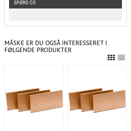
SPØRG OS
MÅSKE ER DU OGSÅ INTERESSERET I
FØLGENDE PRODUKTER