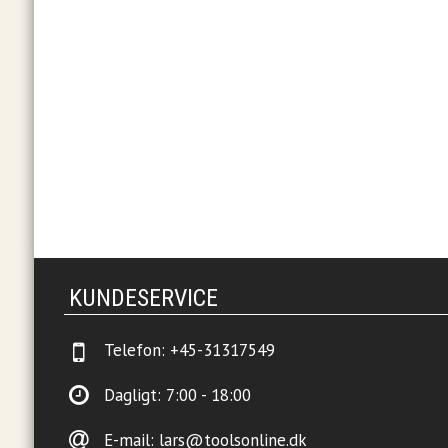
KUNDESERVICE
Telefon:
+45-31317549
Dagligt: 7:00 - 18:00
E-mail:
lars@toolsonline.dk