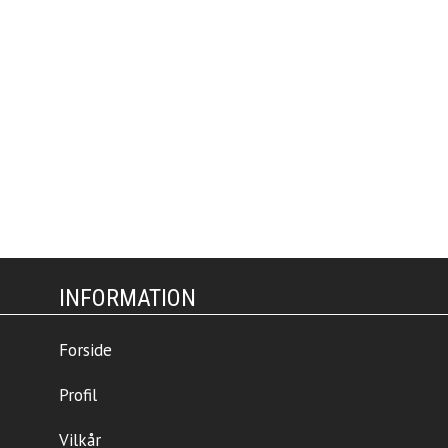
INFORMATION
Forside
Profil
Vilkår