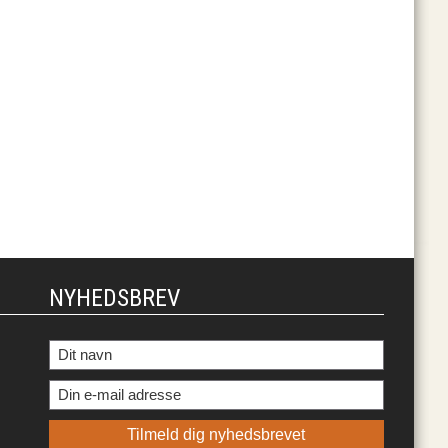
NYHEDSBREV