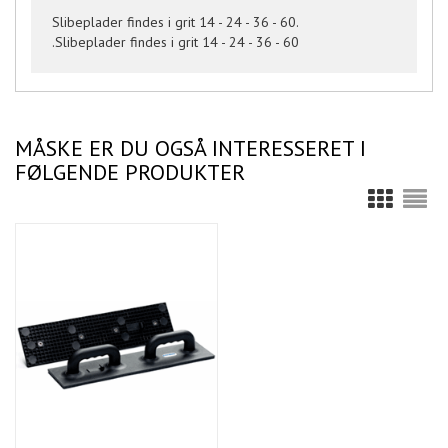
Slibeplader findes i grit 14 - 24 - 36 - 60.
.Slibeplader findes i grit 14 - 24 - 36 - 60
MÅSKE ER DU OGSÅ INTERESSERET I
FØLGENDE PRODUKTER