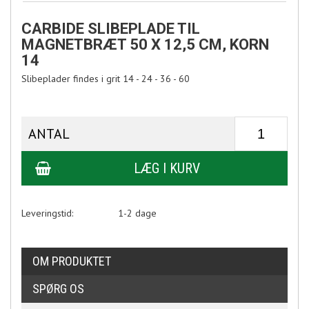
CARBIDE SLIBEPLADE TIL
MAGNETBRÆT 50 X 12,5 CM, KORN
14
Slibeplader findes i grit 14 - 24 - 36 - 60
ANTAL
Leveringstid:
1-2 dage
OM PRODUKTET
SPØRG OS