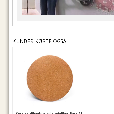
KUNDER KØBTE OGSÅ