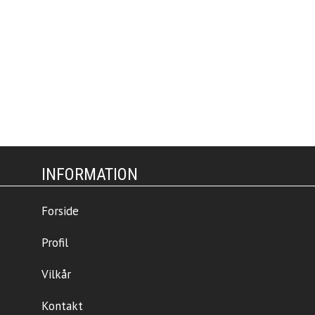
INFORMATION
Forside
Profil
Vilkår
Kontakt