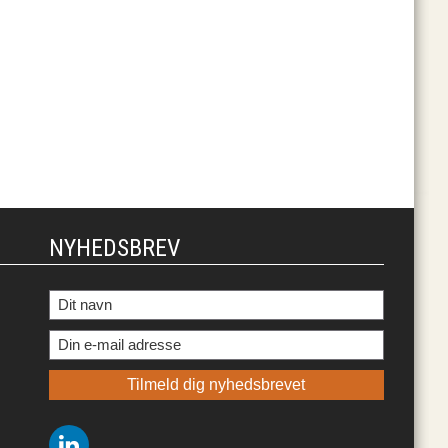
NYHEDSBREV