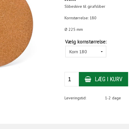
Slibeskive til girafsliber
Kornstørrelse: 180
Ø 225 mm
Vælg kornstørrelse:
Leveringstid:
1-2 dage