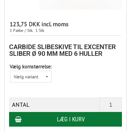
123,75 DKK
incl. moms
1 Pakke / Stk.
1
Stk
CARBIDE SLIBESKIVE TIL EXCENTER
SLIBER Ø 90 MM MED 6 HULLER
Vælg kornstørrelse:
ANTAL