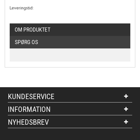
Leveringstid:
OM PRODUKTET
SPØRG OS
KUNDESERVICE
INFORMATION
NYHEDSBREV