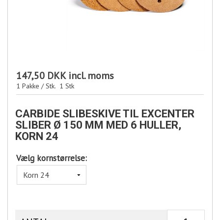
147,50 DKK
incl. moms
1 Pakke / Stk.
1
Stk
CARBIDE SLIBESKIVE TIL EXCENTER
SLIBER Ø 150 MM MED 6 HULLER,
KORN 24
Vælg kornstørrelse: