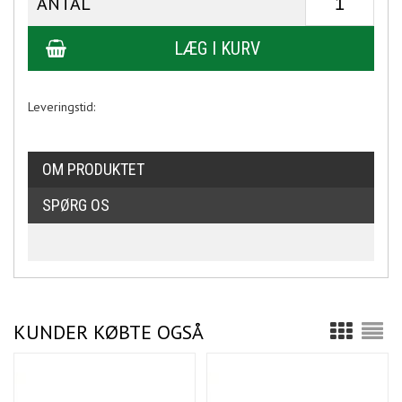
ANTAL
Leveringstid:
OM PRODUKTET
SPØRG OS
KUNDER KØBTE OGSÅ